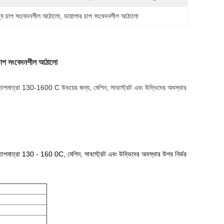
যোগ্য চাপ সংবেদনশীল আঠালো
, 
ডায়াপার চাপ সংবেদনশীল আঠালো
ূত চাপ সংবেদনশীল আঠালো
 তাপমাত্রা 130-1600 C উভয়ের জন্য, মেশিন, সাবস্ট্রেট এবং উদ্ভিদের অবস্থার
তাপমাত্রা 130 - 160 0C, মেশিন, সাবস্ট্রেট এবং উদ্ভিদের অবস্থার উপর নির্ভর