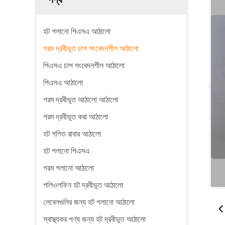
হট গলানো পিএসএ আঠালো
গরম দ্রবীভূত চাপ সংবেদনশীল আঠালো
পিএসএ চাপ সংবেদনশীল আঠালো
পিএসএ আঠালো
গরম দ্রবীভূত আঠালো আঠালো
গরম দ্রবীভূত করা আঠালো
হট গলিত রাবার আঠালো
হট গলানো পিএসএ
গরম গলানো আঠালো
পলিওলফিন হট দ্রবীভূত আঠালো
লেবেলগুলির জন্য হট গলানো আঠালো
স্বাস্থ্যকর পণ্য জন্য হট দ্রবীভূত আঠালো