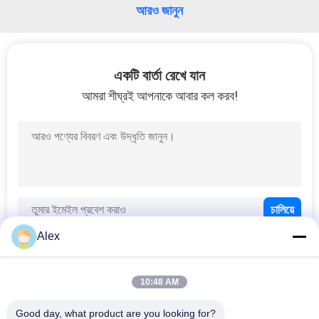
আরও জানুন
একটি বার্তা রেখে যান
আমরা শীঘ্রই আপনাকে আবার কল করব!
Alex
10:48 AM
সব
Good day, what product are you looking for?