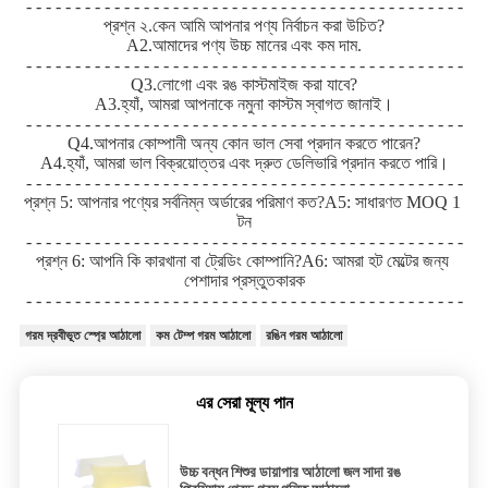
- - - - - - - - - - - - - - - - - - - - - - - - - - - - - - - - - - - - - - - - - - - - -
প্রশ্ন ২.কেন আমি আপনার পণ্য নির্বাচন করা উচিত?
A2.আমাদের পণ্য উচ্চ মানের এবং কম দাম.
- - - - - - - - - - - - - - - - - - - - - - - - - - - - - - - - - - - - - - - - - - - - -
Q3.লোগো এবং রঙ কাস্টমাইজ করা যাবে?
A3.হ্যাঁ, আমরা আপনাকে নমুনা কাস্টম স্বাগত জানাই।
- - - - - - - - - - - - - - - - - - - - - - - - - - - - - - - - - - - - - - - - - - - - -
Q4.আপনার কোম্পানী অন্য কোন ভাল সেবা প্রদান করতে পারেন?
A4.হ্যাঁ, আমরা ভাল বিক্রয়োত্তর এবং দ্রুত ডেলিভারি প্রদান করতে পারি।
- - - - - - - - - - - - - - - - - - - - - - - - - - - - - - - - - - - - - - - - - - - - -
প্রশ্ন 5: আপনার পণ্যের সর্বনিম্ন অর্ডারের পরিমাণ কত?A5: সাধারণত MOQ 1 
টন
- - - - - - - - - - - - - - - - - - - - - - - - - - - - - - - - - - - - - - - - - - - - -
প্রশ্ন 6: আপনি কি কারখানা বা ট্রেডিং কোম্পানি?A6: আমরা হট মেল্টের জন্য 
পেশাদার প্রস্তুতকারক
- - - - - - - - - - - - - - - - - - - - - - - - - - - - - - - - - - - - - - - - - - - - -
গরম দ্রবীভূত স্প্রে আঠালো
কম টেম্প গরম আঠালো
রঙিন গরম আঠালো
এর সেরা মূল্য পান
উচ্চ বন্ধন শিশুর ডায়াপার আঠালো জল সাদা রঙ