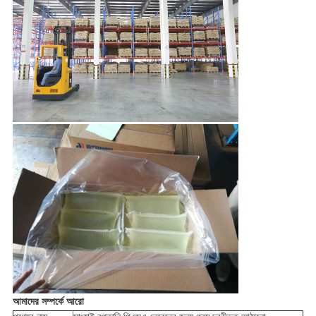
আমাদের সম্পর্কে আরো