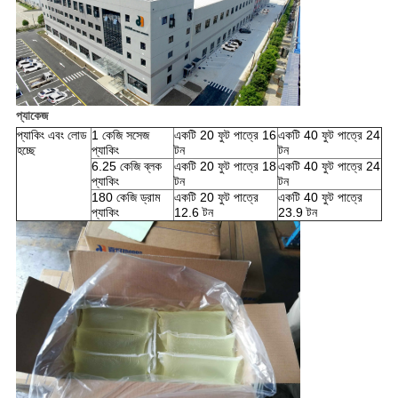
প্যাকেজ
প্যাকিং এবং লোড
1 কেজি সসেজ
একটি 20 ফুট পাত্রে 16
একটি 40 ফুট পাত্রে 24
হচ্ছে
প্যাকিং
টন
টন
6.25 কেজি ব্লক
একটি 20 ফুট পাত্রে 18
একটি 40 ফুট পাত্রে 24
প্যাকিং
টন
টন
180 কেজি ড্রাম
একটি 20 ফুট পাত্রে
একটি 40 ফুট পাত্রে
প্যাকিং
12.6 টন
23.9 টন