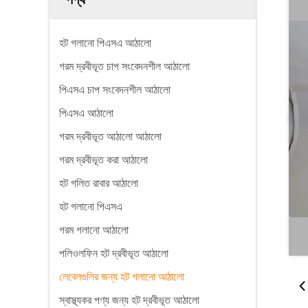
হট গলানো পিএসএ আঠালো
গরম দ্রবীভূত চাপ সংবেদনশীল আঠালো
পিএসএ চাপ সংবেদনশীল আঠালো
পিএসএ আঠালো
গরম দ্রবীভূত আঠালো আঠালো
গরম দ্রবীভূত করা আঠালো
হট গলিত রাবার আঠালো
হট গলানো পিএসএ
গরম গলানো আঠালো
পলিওলফিন হট দ্রবীভূত আঠালো
লেবেলগুলির জন্য হট গলানো আঠালো
স্বাস্থ্যকর পণ্য জন্য হট দ্রবীভূত আঠালো