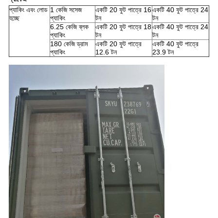
প্যাকিং এবং লোড
1 কেজি সসেজ
একটি 20 ফুট পাত্রে 16
একটি 40 ফুট পাত্রে 24
হচ্ছে
প্যাকিং
টন
টন
6.25 কেজি ব্লক
একটি 20 ফুট পাত্রে 18
একটি 40 ফুট পাত্রে 24
প্যাকিং
টন
টন
180 কেজি ড্রাম
একটি 20 ফুট পাত্রে
একটি 40 ফুট পাত্রে
প্যাকিং
12.6 টন
23.9 টন