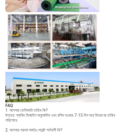
FAQ
1. আপনার ডেলিভারি তারিখ কি?
উত্তর: প্যাকিং ডিজাইন অনুমোদিত এবং রসিদ হওয়ার 7-15 দিন পরে বিতরণের তারিখ
পরিশোধে.
2. আপনার প্রথম অর্ডার পেমেন্ট শর্তাবলী কি?