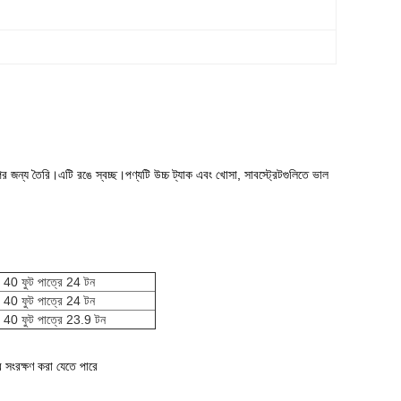
র জন্য তৈরি।এটি রঙে স্বচ্ছ।পণ্যটি উচ্চ ট্যাক এবং খোসা, সাবস্ট্রেটগুলিতে ভাল
 40 ফুট পাত্রে 24 টন
 40 ফুট পাত্রে 24 টন
 40 ফুট পাত্রে 23.9 টন
 সংরক্ষণ করা যেতে পারে