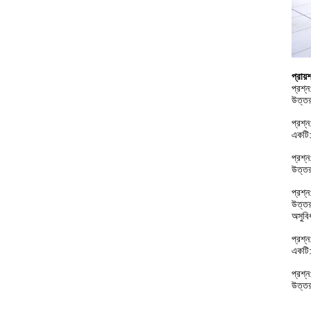
প্রায়
প্রশ্
উত্তর
প্রশ্
একটি:
প্রশ্
উত্তর
প্রশ্
উত্তর
অসুবি
প্রশ্
একটি:
প্রশ্
উত্তর