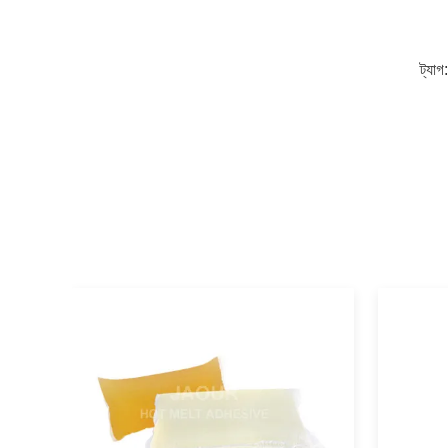
ট্যাগ