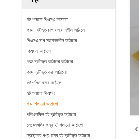
হট গলানো পিএসএ আঠালো
গরম দ্রবীভূত চাপ সংবেদনশীল আঠালো
পিএসএ চাপ সংবেদনশীল আঠালো
পিএসএ আঠালো
গরম দ্রবীভূত আঠালো আঠালো
গরম দ্রবীভূত করা আঠালো
হট গলিত রাবার আঠালো
হট গলানো পিএসএ
গরম গলানো আঠালো
পলিওলফিন হট দ্রবীভূত আঠালো
লেবেলগুলির জন্য হট গলানো আঠালো
স্বাস্থ্যকর পণ্য জন্য হট দ্রবীভূত আঠালো